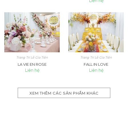
Liên hệ
Trang Trí Lễ Gia Tiên
Trang Trí Lễ Gia Tiên
LA VIE EN ROSE
FALL IN LOVE
Liên hệ
Liên hệ
XEM THÊM CÁC SẢN PHẨM KHÁC