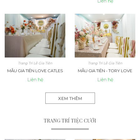
Liên hệ
Trang Trí Lễ Gia Tiên
Trang Trí Lễ Gia Tiên
MẪU GIA TIÊN LOVE CATLES
MẪU GIA TIÊN - TORY LOVE
Liên hệ
Liên hệ
XEM THÊM
TRANG TRÍ TIỆC CƯỚI