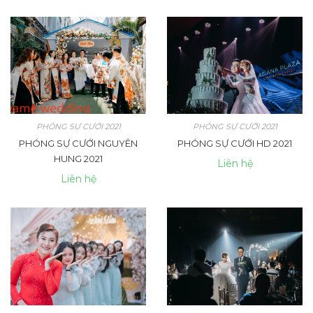
PHÓNG SỰ CƯỚI 2021
PHÓNG SỰ CƯỚI 2021
PHÓNG SỰ CƯỚI NGUYÊN
PHÓNG SỰ CƯỚI HD 2021
HUNG 2021
Liên hệ
Liên hệ