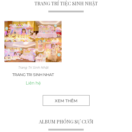
TRANG TRÍ TIỆC SINH NHẬT
Trang Trí Sinh Nhật
TRANG TRI SINH NHAT
Liên hệ
XEM THÊM
ALBUM PHÓNG SỰ CƯỚI