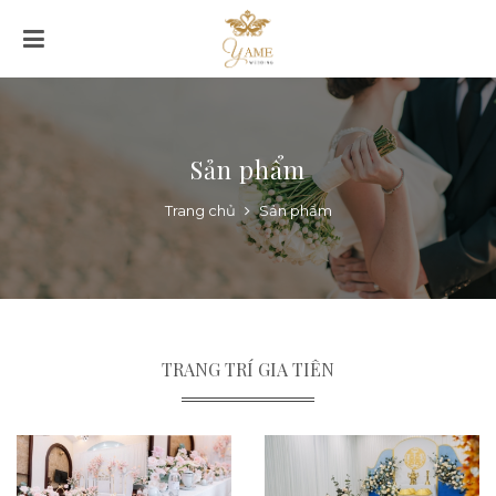
Sản phẩm
Trang chủ
Sản phẩm
TRANG TRÍ GIA TIÊN