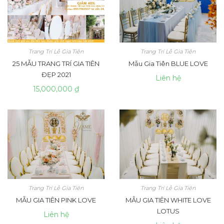
Trang Trí Lễ Gia Tiên
Trang Trí Lễ Gia Tiên
25 MẪU TRANG TRÍ GIA TIÊN
Mẫu Gia Tiên BLUE LOVE
ĐẸP 2021
Liên hệ
15,000,000 ₫
Trang Trí Lễ Gia Tiên
Trang Trí Lễ Gia Tiên
MẪU GIA TIÊN PINK LOVE
MẪU GIA TIÊN WHITE LOVE
LOTUS
Liên hệ