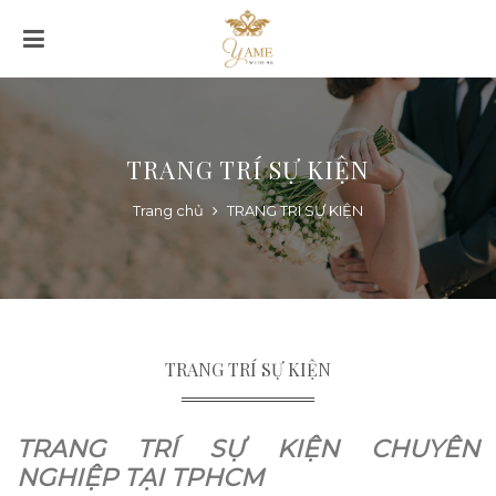
TRANG TRÍ SỰ KIỆN
Trang chủ
TRANG TRÍ SỰ KIỆN
TRANG TRÍ SỰ KIỆN
TRANG TRÍ SỰ KIỆN CHUYÊN
NGHIỆP TẠI TPHCM