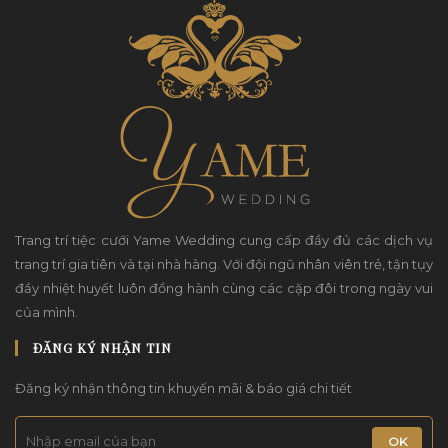
Trang trí tiệc cưới Yame Wedding cung cấp đầy đủ các dịch vụ
trang trí gia tiên và tại nhà hàng. Với đội ngũ nhân viên trẻ, tận tụy
đầy nhiệt huyết luôn đồng hành cùng các cặp đôi trong ngày vui
của mình.
ĐĂNG KÝ NHẬN TIN
Đăng ký nhận thông tin khuyến mãi & báo giá chi tiết
OK